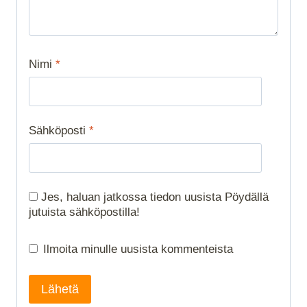
Nimi
*
Sähköposti
*
Jes, haluan jatkossa tiedon uusista Pöydällä
jutuista sähköpostilla!
Ilmoita minulle uusista kommenteista