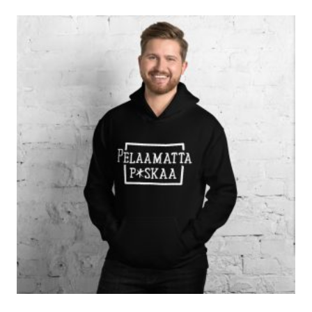
4,90 €