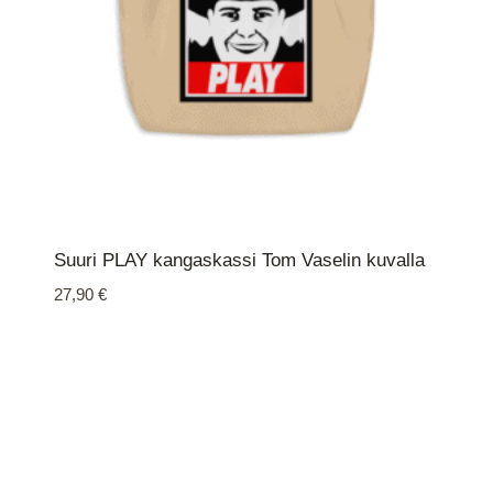
Suuri PLAY kangaskassi Tom Vaselin kuvalla
27,90
€