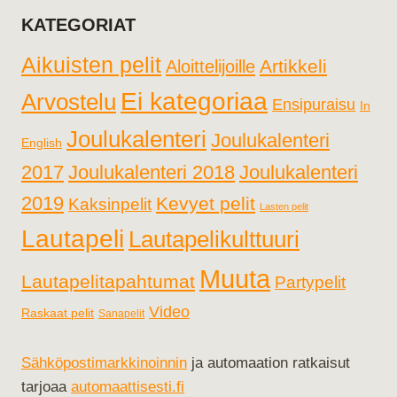
KATEGORIAT
Aikuisten pelit
Artikkeli
Aloittelijoille
Ei kategoriaa
Arvostelu
Ensipuraisu
In
Joulukalenteri
Joulukalenteri
English
2017
Joulukalenteri 2018
Joulukalenteri
2019
Kevyet pelit
Kaksinpelit
Lasten pelit
Lautapeli
Lautapelikulttuuri
Muuta
Lautapelitapahtumat
Partypelit
Video
Raskaat pelit
Sanapelit
Sähköpostimarkkinoinnin
ja automaation ratkaisut
tarjoaa
automaattisesti.fi