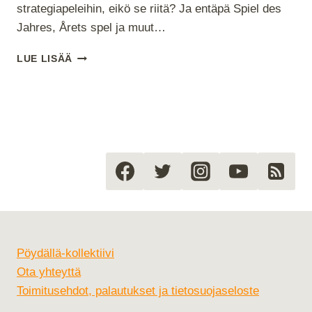
strategiapeleihin, eikö se riitä? Ja entäpä Spiel des
Jahres, Årets spel ja muut…
PELAAJIEN
LUE LISÄÄ
VALINTA:
MIKSI
UUSI
PELIPALKINTO?
EIKÖ
VUODEN
PELI
RIITÄ?
Pöydällä-kollektiivi
Ota yhteyttä
Toimitusehdot, palautukset ja tietosuojaseloste