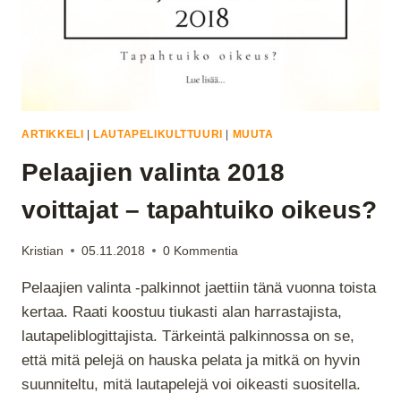
ARTIKKELI
|
LAUTAPELIKULTTUURI
|
MUUTA
Pelaajien valinta 2018
voittajat – tapahtuiko oikeus?
Kristian
05.11.2018
0 Kommentia
Pelaajien valinta -palkinnot jaettiin tänä vuonna toista
kertaa. Raati koostuu tiukasti alan harrastajista,
lautapeliblogittajista. Tärkeintä palkinnossa on se,
että mitä pelejä on hauska pelata ja mitkä on hyvin
suunniteltu, mitä lautapelejä voi oikeasti suositella.