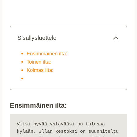
Sisällysluettelo
Ensimmäinen ilta:
Toinen ilta:
Kolmas ilta:
Ensimmäinen ilta:
Viisi hyvää ystävääsi on tulossa 
kylään. Illan kestoksi on suunniteltu 