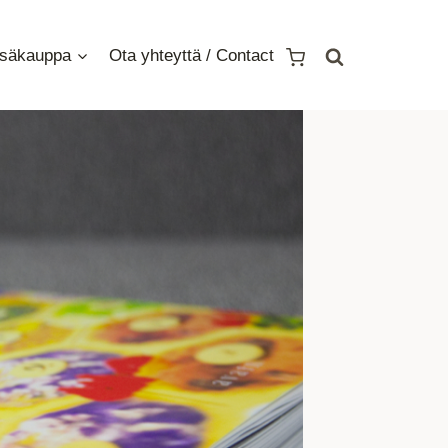
säkauppa
Ota yhteyttä / Contact