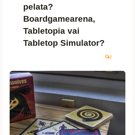
pelata?
Boardgamearena,
Tabletopia vai
Tabletop Simulator?
2