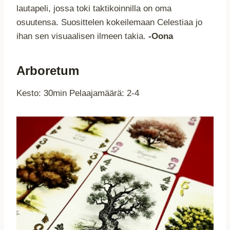
lautapeli, jossa toki taktikoinnilla on oma
osuutensa. Suosittelen kokeilemaan Celestiaa jo
ihan sen visuaalisen ilmeen takia.
-Oona
Arboretum
Kesto: 30min Pelaajamäärä: 2-4