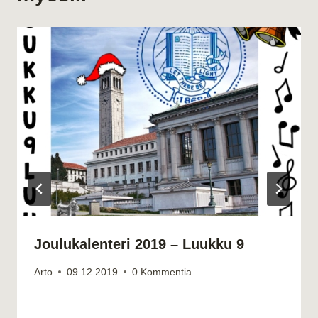
Joulukalenteri 2019 – Luukku 9
Arto
09.12.2019
0 Kommentia